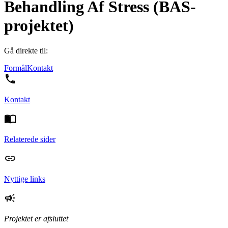
Behandling Af Stress (BAS-
projektet)
Gå direkte til:
Formål
Kontakt
Kontakt
Relaterede sider
Nyttige links
Projektet er afsluttet