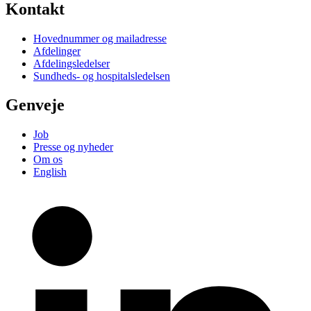
Kontakt
Hovednummer og mailadresse
Afdelinger
Afdelingsledelser
Sundheds- og hospitalsledelsen
Genveje
Job
Presse og nyheder
Om os
English