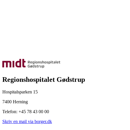
Regionshospitalet Gødstrup
Hospitalsparken 15
7400 Herning
Telefon: +45 78 43 00 00
Skriv en mail via borger.dk