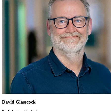
David Glasscock