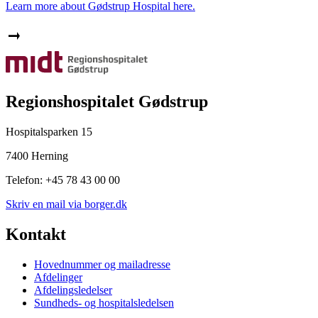
Learn more about Gødstrup Hospital here.
Regionshospitalet Gødstrup
Hospitalsparken 15
7400 Herning
Telefon: +45 78 43 00 00
Skriv en mail via borger.dk
Kontakt
Hovednummer og mailadresse
Afdelinger
Afdelingsledelser
Sundheds- og hospitalsledelsen