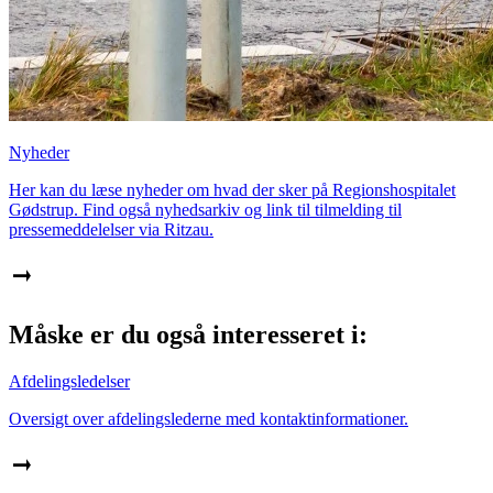
Nyheder
Her kan du læse nyheder om hvad der sker på Regionshospitalet
Gødstrup. Find også nyhedsarkiv og link til tilmelding til
pressemeddelelser via Ritzau.
Måske er du også interesseret i:
Afdelingsledelser
Oversigt over afdelingslederne med kontaktinformationer.