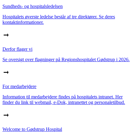
Sundheds- og hospitalsledelsen
Hospitalets øverste ledelse består af tre direktører. Se deres
kontaktinformationer.
Derfor flager vi
Se oversigt over flagninger på Regionshospitalet Gødstrup i 2026.
For medarbejdere
Information til medarbejdere findes på hospitalets intranet. Her
finder du link til webmail, e-Dok, intranettet og personaletilbud.
Welcome to Gødstrup Hospital