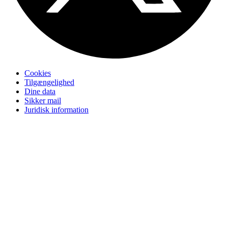
Cookies
Tilgængelighed
Dine data
Sikker mail
Juridisk information