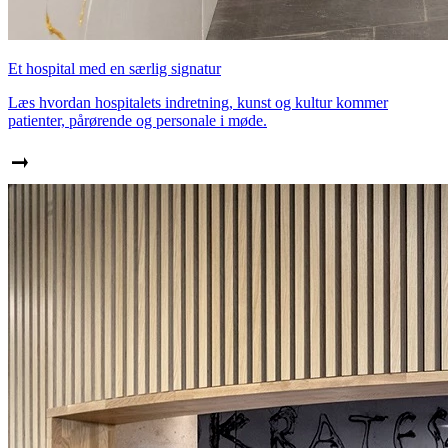
Et hospital med en særlig signatur
Læs hvordan hospitalets indretning, kunst og kultur kommer
patienter, pårørende og personale i møde.