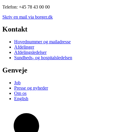
Telefon: +45 78 43 00 00
Skriv en mail via borger.dk
Kontakt
Hovednummer og mailadresse
Afdelinger
Afdelingsledelser
Sundheds- og hospitalsledelsen
Genveje
Job
Presse og nyheder
Om os
English