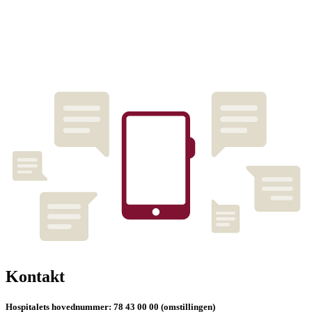
Kontakt
Hospitalets hovednummer: 78 43 00 00 (omstillingen)