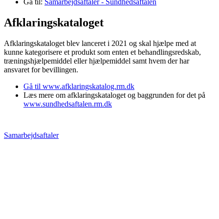
Gå til:
Samarbejdsaftaler - Sundhedsaftalen
Afklaringskataloget
Afklaringskataloget blev lanceret i 2021 og skal hjælpe med at
kunne kategorisere et produkt som enten et behandlingsredskab,
træningshjælpemiddel eller hjælpemiddel samt hvem der har
ansvaret for bevillingen.
Gå til www.afklaringskatalog.rm.dk
Læs mere om afklaringskataloget og baggrunden for det på
www.sundhedsaftalen.rm.dk
Samarbejdsaftaler