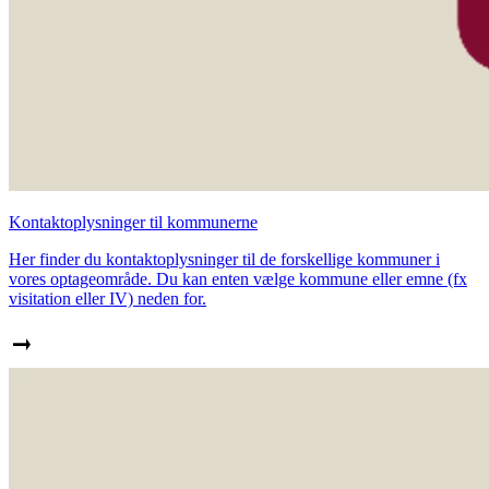
Kontaktoplysninger til kommunerne
Her finder du kontaktoplysninger til de forskellige kommuner i
vores optageområde. Du kan enten vælge kommune eller emne (fx
visitation eller IV) neden for.