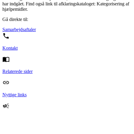
har indgået. Find også link til afklaringskataloget: Kategorisering af
hjælpemidler.
Gå direkte til:
Samarbejdsaftaler
Kontakt
Relaterede sider
Nyttige links