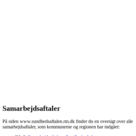
Samarbejdsaftaler
På siden www.sundhedsaftalen.rm.dk finder du en oversigt over alle
samarbejdsaftaler, som kommunerne og regionen har indgået: