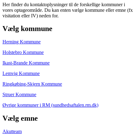
Her finder du kontaktoplysninger til de forskellige kommuner i
vores optageområde. Du kan enten vælge kommune eller emne (fx
visitation eller IV) neden for.
Vælg kommune
Herning Kommune
Holstebro Kommune
Ikast-Brande Kommune
Lemvig Kommune
Ringkøbing-Skjern Kommune
Struer Kommune
Øvrige kommuner i RM (sundhedsaftalen.rm.dk)
Vælg emne
Akutteam