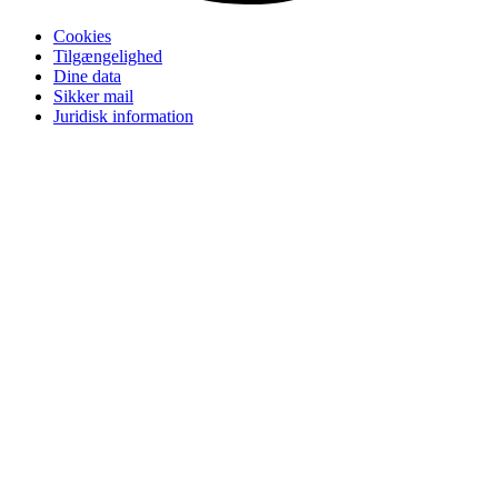
Cookies
Tilgængelighed
Dine data
Sikker mail
Juridisk information