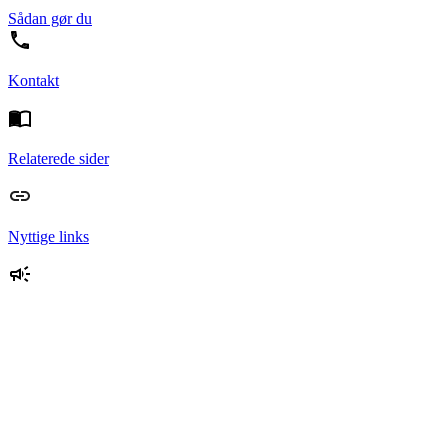
Sådan gør du
Kontakt
Relaterede sider
Nyttige links