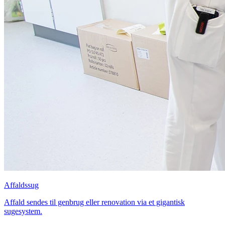
Affaldssug
Affald sendes til genbrug eller renovation via et gigantisk
sugesystem.