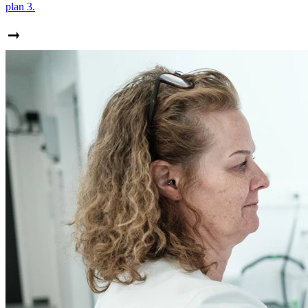
plan 3.