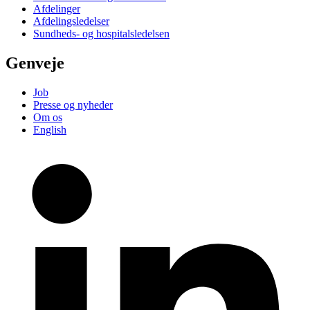
Afdelinger
Afdelingsledelser
Sundheds- og hospitalsledelsen
Genveje
Job
Presse og nyheder
Om os
English