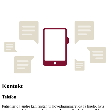
Kontakt
Telefon
Patienter og andre kan ringen til hovednummeret og få hjælp, hvis