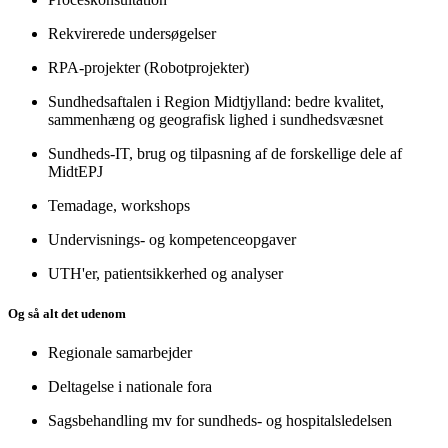
Rekvirerede undersøgelser
RPA-projekter (Robotprojekter)
Sundhedsaftalen i Region Midtjylland: bedre kvalitet,
sammenhæng og geografisk lighed i sundhedsvæsnet
Sundheds-IT, brug og tilpasning af de forskellige dele af
MidtEPJ
Temadage, workshops
Undervisnings- og kompetenceopgaver
UTH'er, patientsikkerhed og analyser
Og så alt det udenom
Regionale samarbejder
Deltagelse i nationale fora
Sagsbehandling mv for sundheds- og hospitalsledelsen