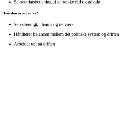
Sekretariatsbetjening af en række råd og udvalg
Hvordan arbejder vi?
Selvstændigt, i teams og netværk
Håndterer balancen mellem det politiske system og driften
Arbejder tæt på driften