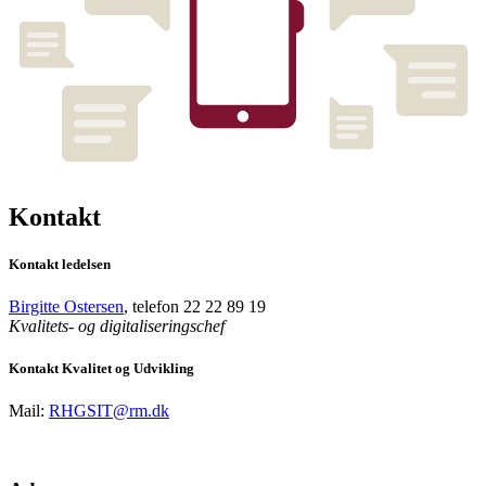
Kontakt
Kontakt ledelsen
Birgitte Ostersen
, telefon 22 22 89 19
Kvalitets- og digitaliseringschef
Kontakt Kvalitet og Udvikling
Mail:
RHGSIT@rm.dk