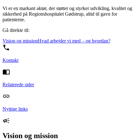
Vi er en markant aktør, der støtter og styrker udvikling, kvalitet og
sikkerhed på Regionshospitalet Gødstrup, altid til gavn for
patienterne.
Gå direkte til:
Vision og mission
Hvad arbejder vi med – og hvordan?
Kontakt
Relaterede sider
Nyttige links
Vision og mission