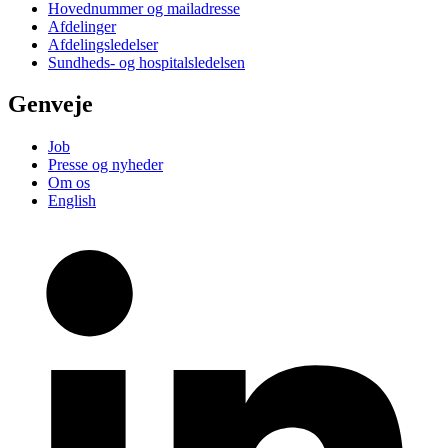
Hovednummer og mailadresse
Afdelinger
Afdelingsledelser
Sundheds- og hospitalsledelsen
Genveje
Job
Presse og nyheder
Om os
English