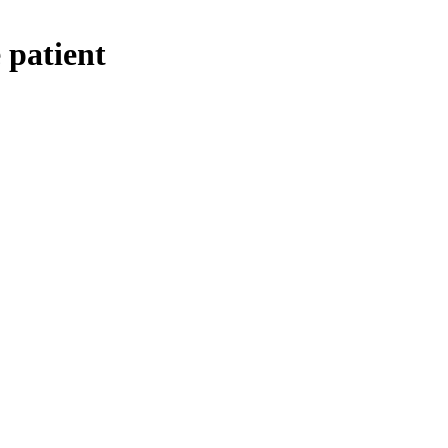
 patient