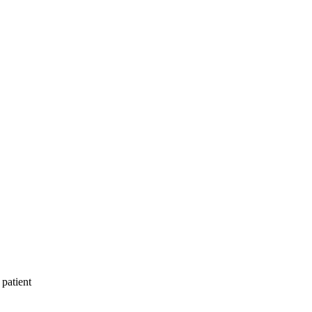
 patient