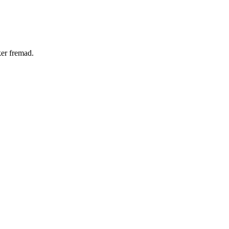
ker fremad.