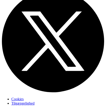
Cookies
Tilgængelighed