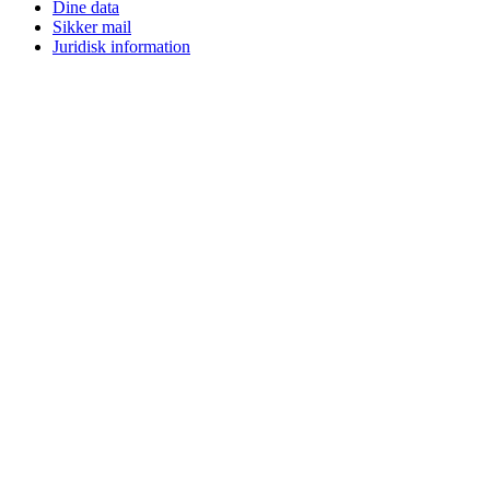
Dine data
Sikker mail
Juridisk information