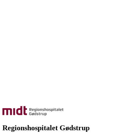
Regionshospitalet Gødstrup