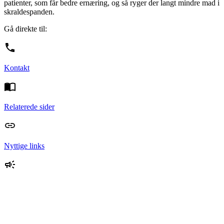
patienter, som får bedre ernæring, og så ryger der langt mindre mad i
skraldespanden.
Gå direkte til:
Kontakt
Relaterede sider
Nyttige links