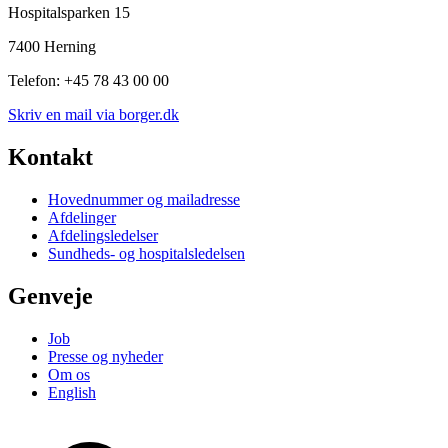
Hospitalsparken 15
7400 Herning
Telefon: +45 78 43 00 00
Skriv en mail via borger.dk
Kontakt
Hovednummer og mailadresse
Afdelinger
Afdelingsledelser
Sundheds- og hospitalsledelsen
Genveje
Job
Presse og nyheder
Om os
English