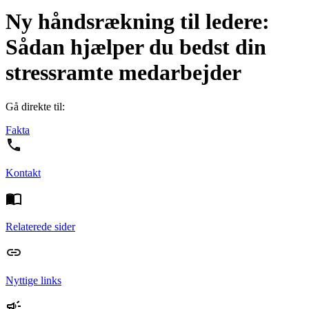
Ny håndsrækning til ledere:
Sådan hjælper du bedst din
stressramte medarbejder
Gå direkte til:
Fakta
Kontakt
Relaterede sider
Nyttige links