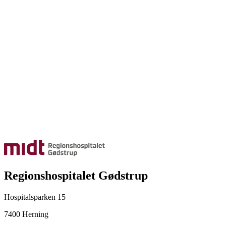
Regionshospitalet Gødstrup
Hospitalsparken 15
7400 Herning