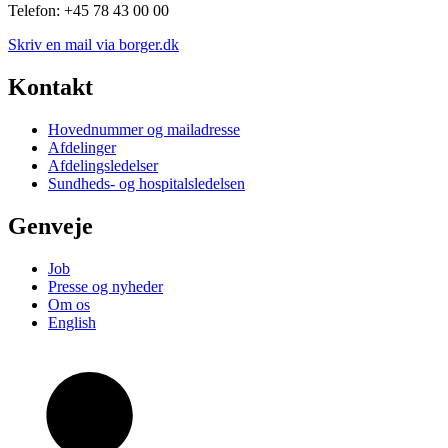
Telefon: +45 78 43 00 00
Skriv en mail via borger.dk
Kontakt
Hovednummer og mailadresse
Afdelinger
Afdelingsledelser
Sundheds- og hospitalsledelsen
Genveje
Job
Presse og nyheder
Om os
English