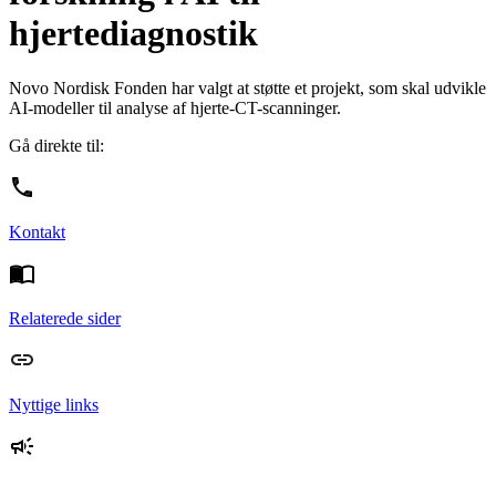
hjertediagnostik
Novo Nordisk Fonden har valgt at støtte et projekt, som skal udvikle
AI-modeller til analyse af hjerte-CT-scanninger.
Gå direkte til:
Kontakt
Relaterede sider
Nyttige links