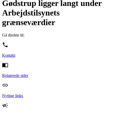
Gødstrup ligger langt under
Arbejdstilsynets
grænseværdier
Gå direkte til:
Kontakt
Relaterede sider
Nyttige links