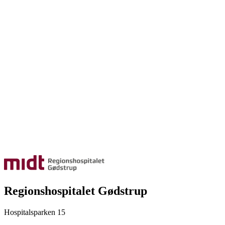
Regionshospitalet Gødstrup
Hospitalsparken 15