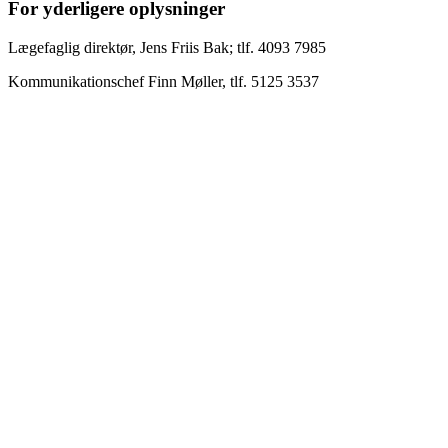
For yderligere oplysninger
Lægefaglig direktør, Jens Friis Bak; tlf. 4093 7985
Kommunikationschef Finn Møller, tlf. 5125 3537