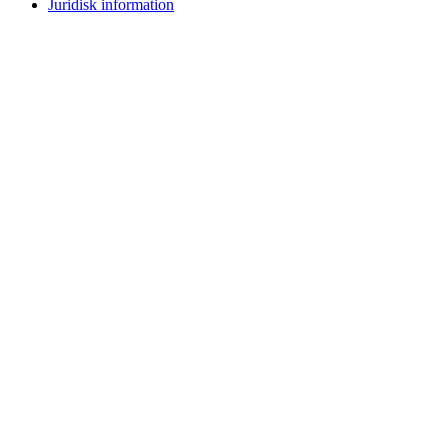
Juridisk information