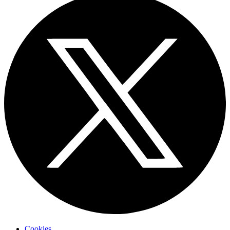
Cookies