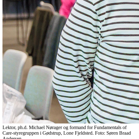
Lektor, ph.d. Michael Nørager og formand for Fundamentals of
Care-styregruppen i Gødstrup, Lone Fjeldsted. Foto: Søren Braad
Andersen.