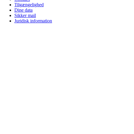
Tilgængelighed
Dine data
Sikker mail
Juridisk information