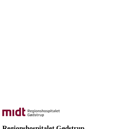
Regionshospitalet Gødstrup