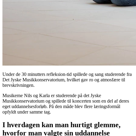
Under de 30 minutters refleksion-tid spillede og sang studerende fra
Det Jyske Musikkonservatorium, hvilket gav ro og atmosfære til
brevskrivningen.
Musikerne Nils og Karla er studerende på det Jyske
Musikkonservatorium og spillede til koncerten som en del af deres
eget uddannelsesforløb. På den måde blev flere læringsformål
opfyldt under samme tag.
I hverdagen kan man hurtigt glemme,
hvorfor man valgte sin uddannelse