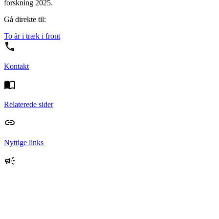
forskning 2025.
Gå direkte til:
To år i træk i front
Kontakt
Relaterede sider
Nyttige links