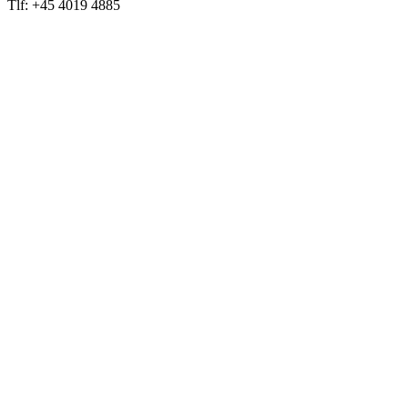
Tlf: +45 4019 4885