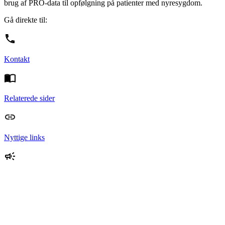
brug af PRO-data til opfølgning på patienter med nyresygdom.
Gå direkte til:
Kontakt
Relaterede sider
Nyttige links