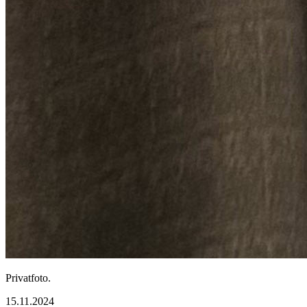
Privatfoto.
15.11.2024