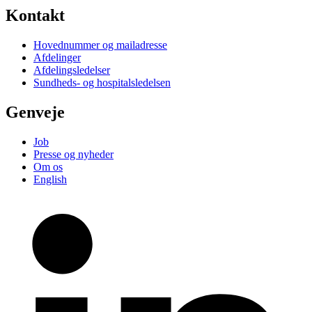
Kontakt
Hovednummer og mailadresse
Afdelinger
Afdelingsledelser
Sundheds- og hospitalsledelsen
Genveje
Job
Presse og nyheder
Om os
English