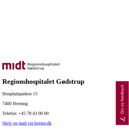
Regionshospitalet Gødstrup
Giv os feedback
Hospitalsparken 15
7400 Herning
Telefon: +45 78 43 00 00
Skriv en mail via borger.dk