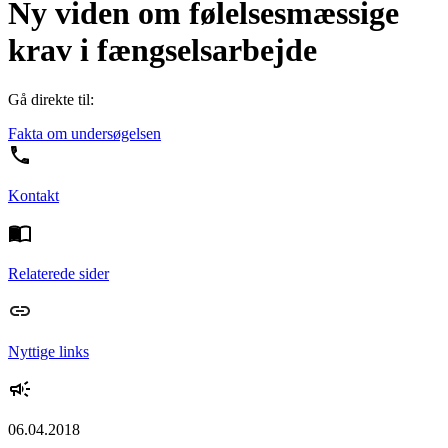
Ny viden om følelsesmæssige
krav i fængselsarbejde
Gå direkte til:
Fakta om undersøgelsen
Kontakt
Relaterede sider
Nyttige links
06.04.2018