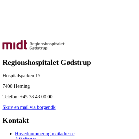
Regionshospitalet Gødstrup
Hospitalsparken 15
7400 Herning
Telefon: +45 78 43 00 00
Skriv en mail via borger.dk
Kontakt
Hovednummer og mailadresse