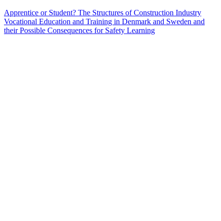
Apprentice or Student? The Structures of Construction Industry
Vocational Education and Training in Denmark and Sweden and
their Possible Consequences for Safety Learning