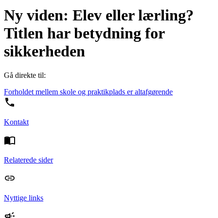
Ny viden: Elev eller lærling?
Titlen har betydning for
sikkerheden
Gå direkte til:
Forholdet mellem skole og praktikplads er altafgørende
Kontakt
Relaterede sider
Nyttige links