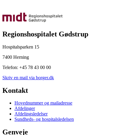
Regionshospitalet Gødstrup
Hospitalsparken 15
7400 Herning
Telefon: +45 78 43 00 00
Skriv en mail via borger.dk
Kontakt
Hovednummer og mailadresse
Afdelinger
Afdelingsledelser
Sundheds- og hospitalsledelsen
Genveje