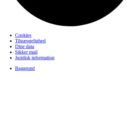
Cookies
Tilgængelighed
Dine data
Sikker mail
Juridisk information
Baggrund