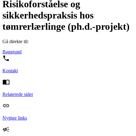
Risikoforståelse og
sikkerhedspraksis hos
tømrerlærlinge (ph.d.-projekt)
Gå direkte til:
Baggrund
Kontakt
Relaterede sider
Nyttige links