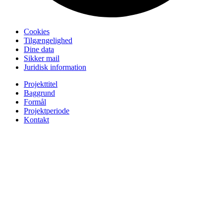
Cookies
Tilgængelighed
Dine data
Sikker mail
Juridisk information
Projekttitel
Baggrund
Formål
Projektperiode
Kontakt