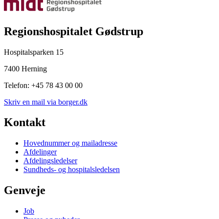
Regionshospitalet Gødstrup
Hospitalsparken 15
7400 Herning
Telefon: +45 78 43 00 00
Skriv en mail via borger.dk
Kontakt
Hovednummer og mailadresse
Afdelinger
Afdelingsledelser
Sundheds- og hospitalsledelsen
Genveje
Job