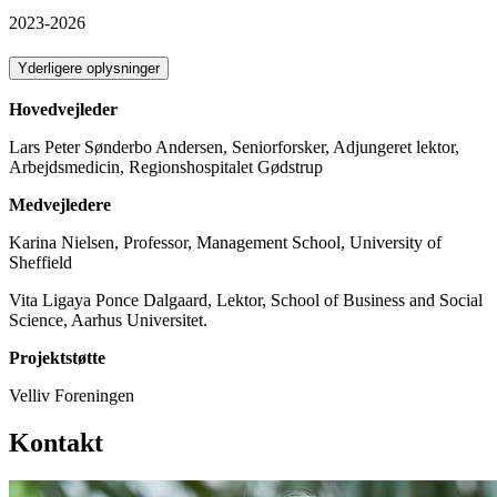
2023-2026
Yderligere oplysninger
Hovedvejleder
Lars Peter Sønderbo Andersen, Seniorforsker, Adjungeret lektor,
Arbejdsmedicin, Regionshospitalet Gødstrup
Medvejledere
Karina Nielsen, Professor, Management School, University of
Sheffield
Vita Ligaya Ponce Dalgaard, Lektor, School of Business and Social
Science, Aarhus Universitet.
Projektstøtte
Velliv Foreningen
Kontakt