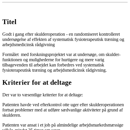
Titel
Godt i gang efter skulderoperation - en randomiseret kontrolleret
undersøgelse af effekten af systematisk fysioterapeutisk træning og
arbejdsmedicinsk rådgivning
Formålet med forskningsprojektet var at undersøge, om skulder­
funktionen og mulighederne for hurtigere og mere varig
tilbagevenden til arbejdet kan forbedres ved systematisk
fysioterapeutisk træning og arbejdsmedicinsk rådgivning.
Kriterier for at deltage
Der var to væsentlige kriterier for at deltage:
Patienten havde ved efterkontrol otte uger efter skulderoperationen
fortsat problemer med at udføre sædvanlige aktiviteter på grund af
skulderen.
Patienten var ansat i et job på almindelige arbejdsmarkedsmæssige