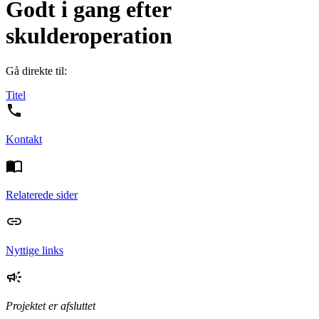
Godt i gang efter
skulderoperation
Gå direkte til:
Titel
Kontakt
Relaterede sider
Nyttige links
Projektet er afsluttet