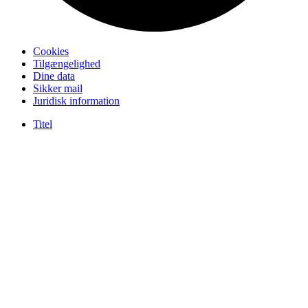
Cookies
Tilgængelighed
Dine data
Sikker mail
Juridisk information
Titel