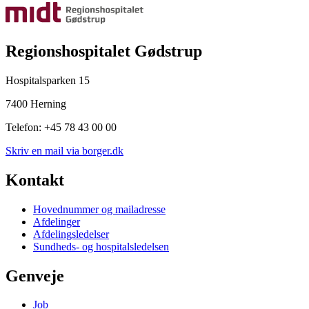
Regionshospitalet Gødstrup
Hospitalsparken 15
7400 Herning
Telefon: +45 78 43 00 00
Skriv en mail via borger.dk
Kontakt
Hovednummer og mailadresse
Afdelinger
Afdelingsledelser
Sundheds- og hospitalsledelsen
Genveje
Job